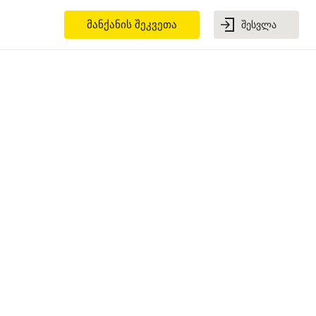
მანქანის შეკვეთა
შესვლა