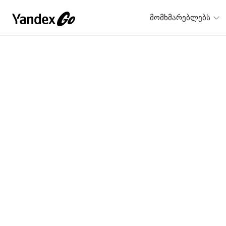
მომხმარებლებს