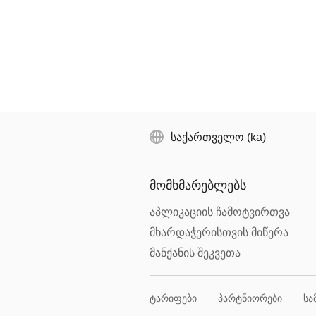
საქართველო (ka)
მომხმარებლებს
აპლიკაციის ჩამოტვირთვა
მხარდაჭერისთვის მიწერა
მანქანის შეკვეთა
ტარიფები
პარტნიორები
სა